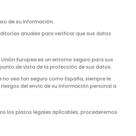
uso de su información.
ditorías anuales para verificar que sus datos
a Unión Europea es un entorno seguro para sus
punto de vista de la protección de sus datos.
que no sea tan seguro como España, siempre le
riesgos del envío de su información personal a
dos los plazos legales aplicables, procederemos