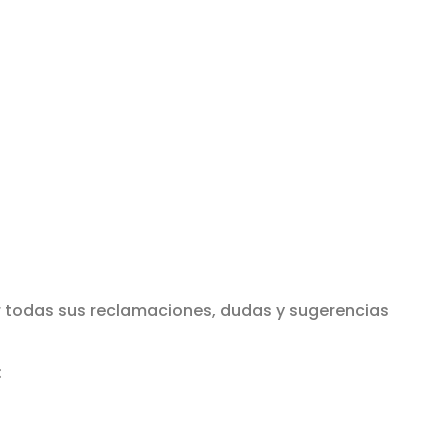
 todas sus reclamaciones, dudas y sugerencias
: